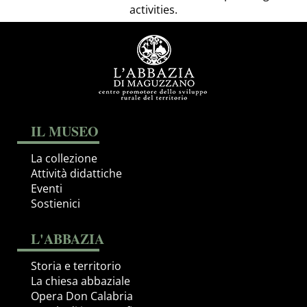
activities.
IL MUSEO
La collezione
Attività didattiche
Eventi
Sostienici
L'ABBAZIA
Storia e territorio
La chiesa abbaziale
Opera Don Calabria