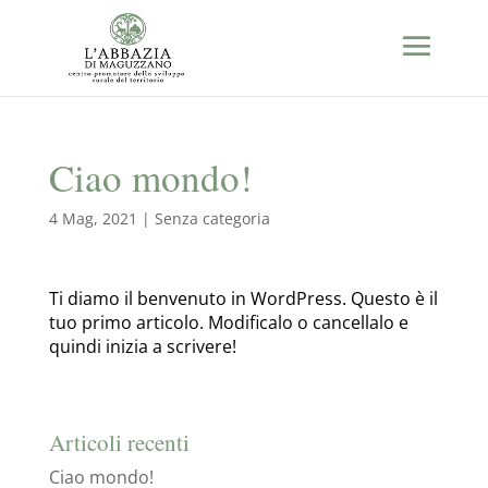
Ciao mondo!
4 Mag, 2021
|
Senza categoria
Ti diamo il benvenuto in WordPress. Questo è il
tuo primo articolo. Modificalo o cancellalo e
quindi inizia a scrivere!
Articoli recenti
Ciao mondo!