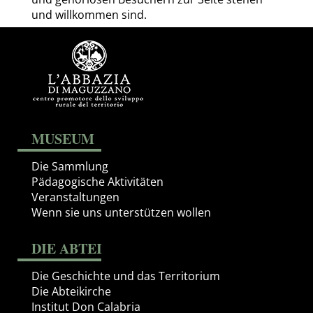
und willkommen sind.
MUSEUM
Die Sammlung
Pädagogische Aktivitäten
Veranstaltungen
Wenn sie uns unterstützen wollen
DIE ABTEI
Die Geschichte und das Territorium
Die Abteikirche
Institut Don Calabria