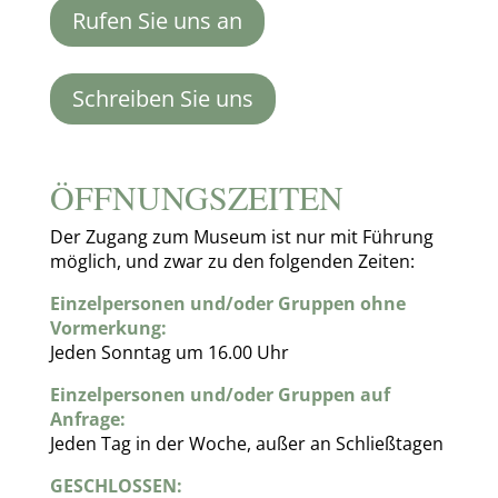
Rufen Sie uns an
Schreiben Sie uns
ÖFFNUNGSZEITEN
Der Zugang zum Museum ist nur mit Führung
möglich, und zwar zu den folgenden Zeiten:
Einzelpersonen und/oder Gruppen ohne
Vormerkung:
Jeden Sonntag um 16.00 Uhr
Einzelpersonen und/oder Gruppen auf
Anfrage:
Jeden Tag in der Woche, außer an Schließtagen
GESCHLOSSEN: