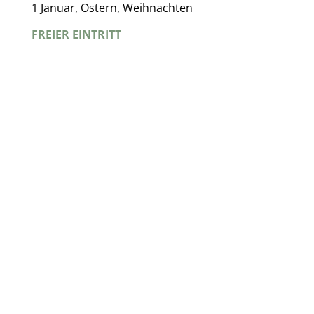
1 Januar, Ostern, Weihnachten
FREIER EINTRITT