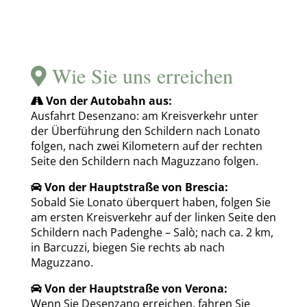
Wie Sie uns erreichen
Von der Autobahn aus:
Ausfahrt Desenzano: am Kreisverkehr unter
der Überführung den Schildern nach Lonato
folgen, nach zwei Kilometern auf der rechten
Seite den Schildern nach Maguzzano folgen.
Von der Hauptstraße von Brescia:
Sobald Sie Lonato überquert haben, folgen Sie
am ersten Kreisverkehr auf der linken Seite den
Schildern nach Padenghe – Salò; nach ca. 2 km,
in Barcuzzi, biegen Sie rechts ab nach
Maguzzano.
Von der Hauptstraße von Verona:
Wenn Sie Desenzano erreichen, fahren Sie