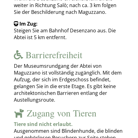
weiter in Richtung Salò; nach ca. 3 km folgen
Sie der Beschilderung nach Maguzzano.
Im Zug:
Steigen Sie am Bahnhof Desenzano aus. Die
Abtei ist 5 km entfernt.
Barrierefreiheit
Der Museumsrundgang der Abtei von
Maguzzano ist vollständig zugänglich. Mit dem
Aufzug, der sich im Erdgeschoss befindet,
gelangen Sie in die erste Etage. Es gibt keine
architektonischen Barrieren entlang der
Austellungsroute.
Zugang von Tieren
Tiere sind nicht erlaubt.
Ausgenommen sind Blindenhunde, die blinden
und gehörlosen Besuchern zur Seite stehen